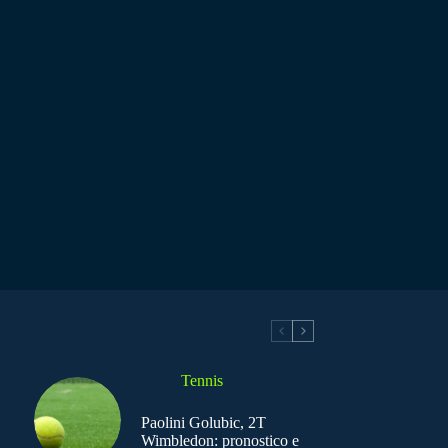
Tennis
Paolini Golubic, 2T
Wimbledon: pronostico e