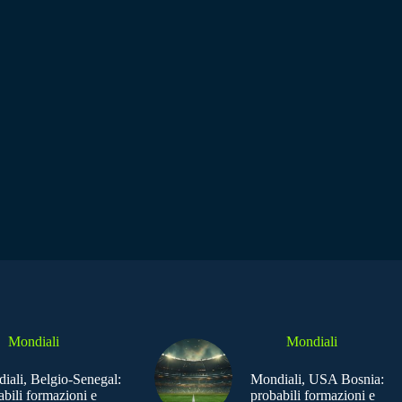
Mondiali
Mondiali
iali, Belgio-Senegal:
Mondiali, USA Bosnia:
abili formazioni e
probabili formazioni e