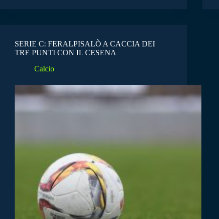
SERIE C: FERALPISALÒ A CACCIA DEI
TRE PUNTI CON IL CESENA
Calcio