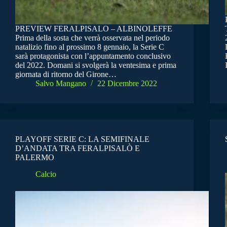
PREVIEW FERALPISALO – ALBINOLEFFE
Prima della sosta che verrà osservata nel periodo
natalizio fino al prossimo 8 gennaio, la Serie C
sarà protagonista con l’appuntamento conclusivo
del 2022. Domani si svolgerà la ventesima e prima
giornata di ritorno del Girone…
Salvo Mangano
22 Dicembre 2022
PLAYOFF SERIE C: LA SEMIFINALE
D’ANDATA TRA FERALPISALÒ E
PALERMO
Calcio