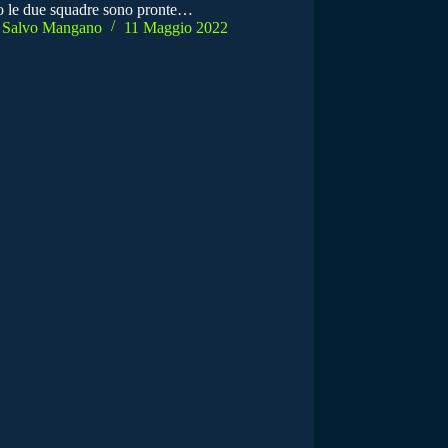
o le due squadre sono pronte…
Salvo Mangano
11 Maggio 2022