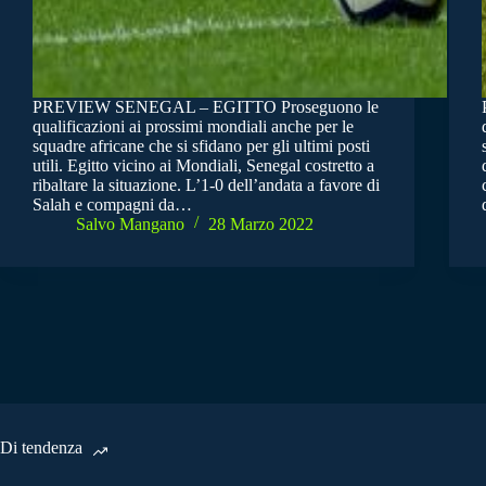
PREVIEW SENEGAL – EGITTO Proseguono le
qualificazioni ai prossimi mondiali anche per le
squadre africane che si sfidano per gli ultimi posti
utili. Egitto vicino ai Mondiali, Senegal costretto a
ribaltare la situazione. L’1-0 dell’andata a favore di
Salah e compagni da…
Salvo Mangano
28 Marzo 2022
Di tendenza