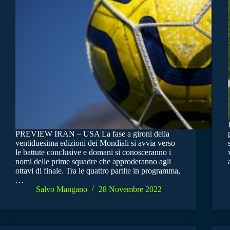
PREVIEW IRAN – USA La fase a gironi della
ventiduesima edizioni dei Mondiali si avvia verso
le battute conclusive e domani si conosceranno i
nomi delle prime squadre che approderanno agli
ottavi di finale. Tra le quattro partite in programma,
…
Salvo Mangano
28 Novembre 2022