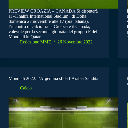
PREVIEW CROAZIA – CANADA Si disputerà
al «Khalifa International Stadium» di Doha,
domenica 27 novembre alle 17 (ora italiana),
l’incontro di calcio fra la Croazia e il Canada,
valevole per la seconda giornata del gruppo F dei
Mondiali in Qatar.…
Redazione MME
26 Novembre 2022
Mondiali 2022: l’Argentina sfida l’Arabia Saudita
Calcio