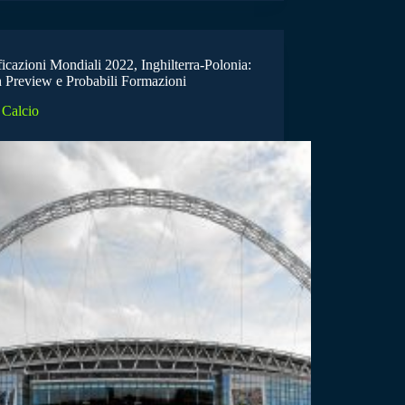
icazioni Mondiali 2022, Inghilterra-Polonia:
 Preview e Probabili Formazioni
Calcio