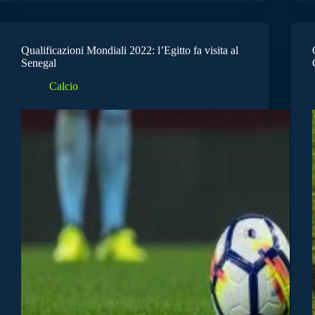
Qualificazioni Mondiali 2022: l’Egitto fa visita al
Senegal
Calcio