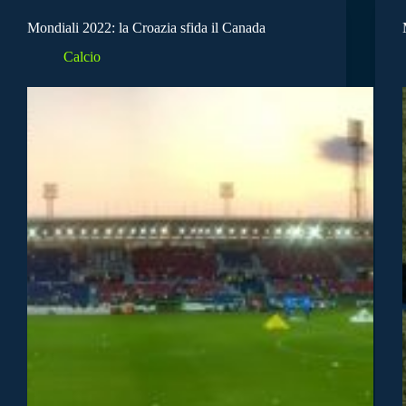
Mondiali 2022: la Croazia sfida il Canada
Calcio