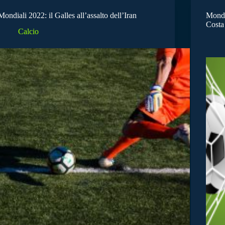
Mondiali 2022: il Galles all’assalto dell’Iran
Mondi
Costa
Calcio