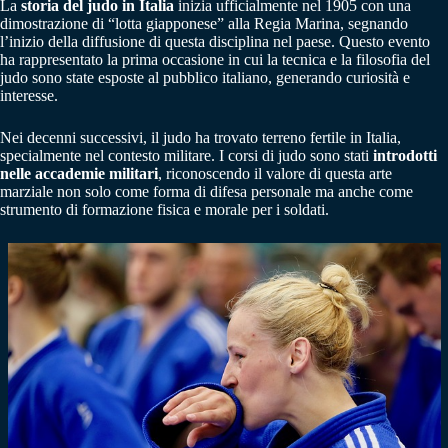
La
storia del judo in Italia
inizia ufficialmente nel 1905 con una
dimostrazione di “lotta giapponese” alla Regia Marina, segnando
l’inizio della diffusione di questa disciplina nel paese. Questo evento
ha rappresentato la prima occasione in cui la tecnica e la filosofia del
judo sono state esposte al pubblico italiano, generando curiosità e
interesse.
Nei decenni successivi, il judo ha trovato terreno fertile in Italia,
specialmente nel contesto militare. I corsi di judo sono stati
introdotti
nelle accademie militari
, riconoscendo il valore di questa arte
marziale non solo come forma di difesa personale ma anche come
strumento di formazione fisica e morale per i soldati.