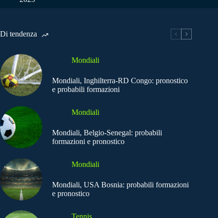
Di tendenza
Mondiali
Mondiali, Inghilterra-RD Congo: pronostico
e probabili formazioni
Mondiali
Mondiali, Belgio-Senegal: probabili
formazioni e pronostico
Mondiali
Mondiali, USA Bosnia: probabili formazioni
e pronostico
Tennis