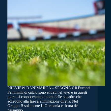
PREVIEW DANIMARCA – SPAGNA Gli Europei
Femminili di calcio sono entrati nel vivo e in questi
giorni si conosceranno i nomi delle squadre che
accedono alla fase a eliminazione diretta. Nel
Gruppo B solamente la Germania è sicura del
passaggio…