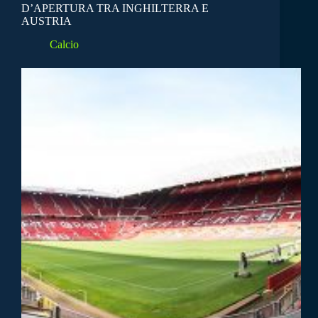
D’APERTURA TRA INGHILTERRA E
AUSTRIA
Calcio