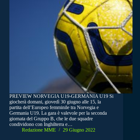
PREVIEW NORVEGIA U19-GERMANIA U19 Si
giocherà domani, giovedì 30 giugno alle 15, la
partita dell’Europeo femminile tra Norvegia e
Germania U19. La gara è valevole per la seconda
giornata del Gruppo B, che le due squadre
condividono con Inghilterra e…
Redazione MME
29 Giugno 2022