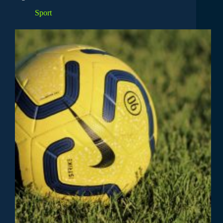
Sport