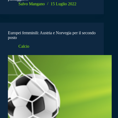
Salvo Mangano
15 Luglio 2022
Europei femminili: Austria e Norvegia per il secondo
posto
Calcio