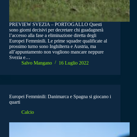
PREVIEW SVEZIA – PORTOGALLO Questi
sono giorni decisivi per decretare chi guadagnerà
l’accesso alla fase a eliminazione diretta degli
Europei Femminili. Le prime squadre qualificate al
prossimo turno sono Inghilterra e Austria, ma
all’appuntamento non vogliono mancare neppure
Svezia e…
Salvo Mangano
16 Luglio 2022
Europei Femminili: Danimarca e Spagna si giocano i
quarti
Calcio