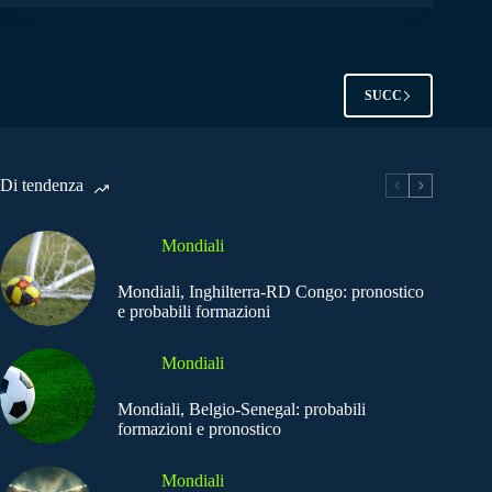
SUCC
Di tendenza
Mondiali
Mondiali, Inghilterra-RD Congo: pronostico
e probabili formazioni
Mondiali
Mondiali, Belgio-Senegal: probabili
formazioni e pronostico
Mondiali