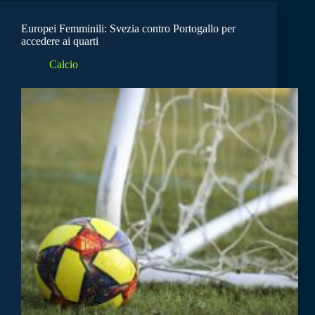
Europei Femminili: Svezia contro Portogallo per
accedere ai quarti
Calcio