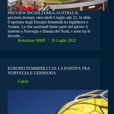
PREVIEW INGHILTERRA-AUSTRIA Si
giocherà domani, mercoledì 6 luglio alle 21, la sfida
d’apertura degli Europei femminili tra Inghilterra e
Austria. Le due nazionali fanno parte del girone A
insieme a Norvegia e Irlanda del Nord, e sono tra le
favorite…
Redazione MME
20 Luglio 2022
EUROPEI FEMMINILI U19: LA PARTITA TRA
NORVEGIA E GERMANIA
Calcio