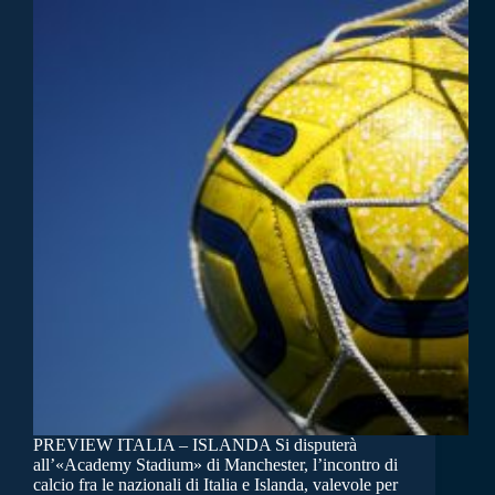
PREVIEW ITALIA – ISLANDA Si disputerà
all’«Academy Stadium» di Manchester, l’incontro di
calcio fra le nazionali di Italia e Islanda, valevole per