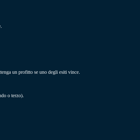
e.
enga un profitto se uno degli esiti vince.
ndo o terzo).