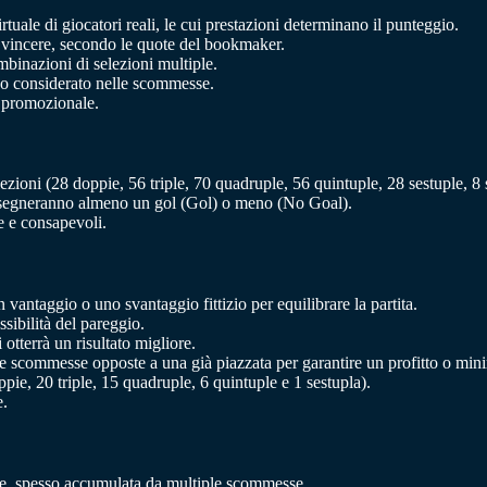
rtuale di giocatori reali, le cui prestazioni determinano il punteggio.
di vincere, secondo le quote del bookmaker.
binazioni di selezioni multiple.
sso considerato nelle scommesse.
 promozionale.
ioni (28 doppie, 56 triple, 70 quadruple, 56 quintuple, 28 sestuple, 8 s
 segneranno almeno un gol (Gol) o meno (No Goal).
e e consapevoli.
vantaggio o uno svantaggio fittizio per equilibrare la partita.
ssibilità del pareggio.
otterrà un risultato migliore.
te scommesse opposte a una già piazzata per garantire un profitto o min
ie, 20 triple, 15 quadruple, 6 quintuple e 1 sestupla).
e.
le, spesso accumulata da multiple scommesse.