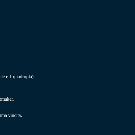
ple e 1 quadrupla).
okmaker.
ima vincita.