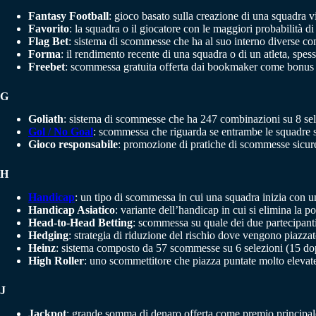
Fantasy Football
: gioco basato sulla creazione di una squadra vi
Favorito
: la squadra o il giocatore con le maggiori probabilità 
Flag Bet
: sistema di scommesse che ha al suo interno diverse com
Forma
: il rendimento recente di una squadra o di un atleta, spe
Freebet
: scommessa gratuita offerta dai bookmaker come bonus
G
Goliath
: sistema di scommesse che ha 247 combinazioni su 8 selez
Gol / No Goal
: scommessa che riguarda se entrambe le squadre
Gioco responsabile
: promozione di pratiche di scommesse sicur
H
Handicap
: un tipo di scommessa in cui una squadra inizia con un 
Handicap Asiatico
: variante dell’handicap in cui si elimina la po
Head-to-Head Betting
: scommessa su quale dei due partecipanti 
Hedging
: strategia di riduzione del rischio dove vengono piazza
Heinz
: sistema composto da 57 scommesse su 6 selezioni (15 dopp
High Roller
: uno scommettitore che piazza puntate molto elevat
J
Jackpot
: grande somma di denaro offerta come premio principa