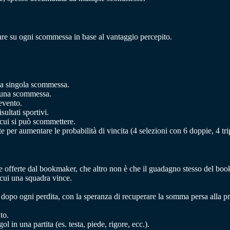
tare su ogni scommessa in base al vantaggio percepito.
na singola scommessa.
in una scommessa.
evento.
sultati sportivi.
u cui si può scommettere.
 per aumentare le probabilità di vincita (4 selezioni con 6 doppie, 4 tri
uote offerte dal bookmaker, che altro non è che il guadagno stesso del bo
cui una squadra vince.
 dopo ogni perdita, con la speranza di recuperare la somma persa alla pr
to.
 in una partita (es. testa, piede, rigore, ecc.).