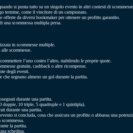
uando si punta tutto su un singolo evento in altri contesti di scommesse
go termine, come il vincitore di un campionato.
e offerte da diversi bookmaker per ottenere un profitto garantito.
 di una scommessa multipla persa.
lizzata in scommesse multiple.
to alle scommesse.
commettere l’uno contro l’altro, stabilendo le proprie quote.
mmesse gratuite, cashback o altre ricompense.
te degli eventi.
 che segnano almeno un gol durante la partita.
ssegnati durante una partita.
doppie, 10 triple, 5 quadruple e 1 quintipla).
ati durante una partita.
vento si concluda, cosa che assicura un profitto o abbassa una potenzia
na scommessa.
nte la partita.
 una schedina.