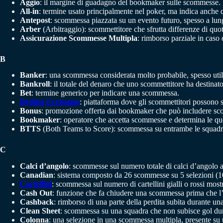
Aggio
: il margine di guadagno del bookmaker sulle scommesse.
All-in
: termine usato principalmente nel poker, ma indica anche q
Antepost
: scommessa piazzata su un evento futuro, spesso a lun
Arber
(Arbitraggio): scommettitore che sfrutta differenze di quot
Assicurazione Scommesse Multipla
: rimborso parziale in caso
B
Banker
: una scommessa considerata molto probabile, spesso uti
Bankroll
: il totale del denaro che uno scommettitore ha destina
Bet
: termine generico per indicare una scommessa.
Betting Exchange
: piattaforma dove gli scommettitori possono s
Bonus
: promozione offerta dai bookmaker che può includere sco
Bookmaker
: operatore che accetta scommesse e determina le quo
BTTS
(Both Teams to Score): scommessa su entrambe le squadre
C
Calci d’angolo
: scommesse sul numero totale di calci d’angolo a
Canadian
: sistema composto da 26 scommesse su 5 selezioni (10 
Cartellini
: scommessa sul numero di cartellini gialli o rossi mostr
Cash Out
: funzione che fa chiudere una scommessa prima che l’e
Cashback
: rimborso di una parte della perdita subita durante u
Clean Sheet
: scommessa su una squadra che non subisce gol dura
Colonna
: una selezione in una scommessa multipla, presente su