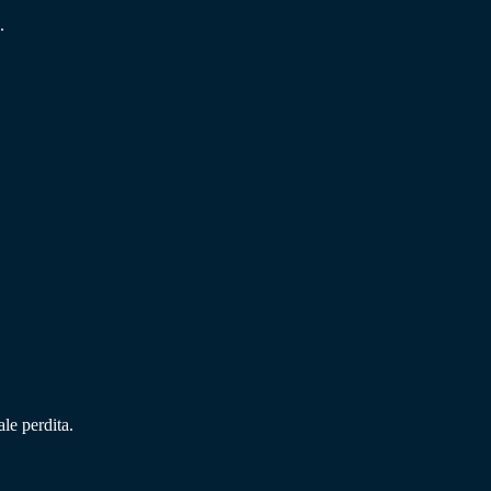
.
le perdita.