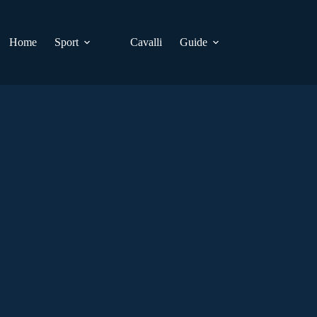
Home
Sport
Cavalli
Guide