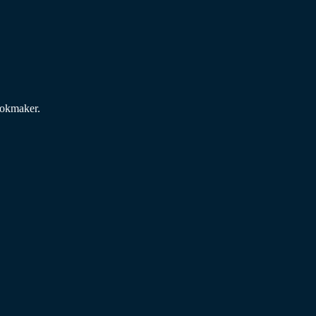
bookmaker.