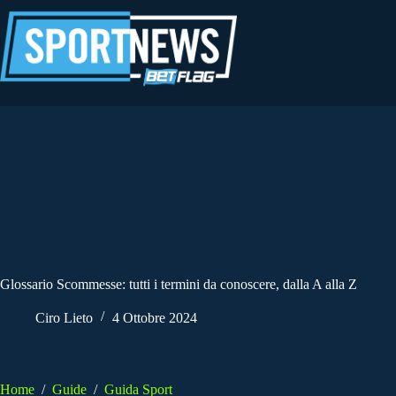
Salta
al
contenuto
Glossario Scommesse: tutti i termini da conoscere, dalla A alla Z
Ciro Lieto
4 Ottobre 2024
Home
/
Guide
/
Guida Sport