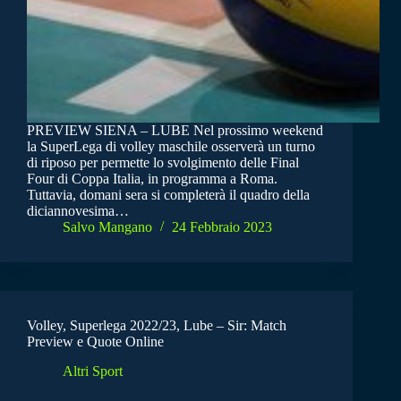
PREVIEW SIENA – LUBE Nel prossimo weekend
la SuperLega di volley maschile osserverà un turno
di riposo per permette lo svolgimento delle Final
Four di Coppa Italia, in programma a Roma.
Tuttavia, domani sera si completerà il quadro della
diciannovesima…
Salvo Mangano
24 Febbraio 2023
Volley, Superlega 2022/23, Lube – Sir: Match
Preview e Quote Online
Altri Sport