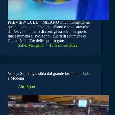
PREVIEW LUBE – MILANO In un momento nel
quale il copione del volley italiano è stato stravolto
dall’elevato numero di contagi tra atleti, in questo
fine settimana si svolgono i quarti di settimana di
Coppa Italia. Tre delle quattro gare…
Salvo Mangano
15 Gennaio 2022
Volley, Superlega: sfida dal grande fascino tra Lube
e Modena
Altri Sport