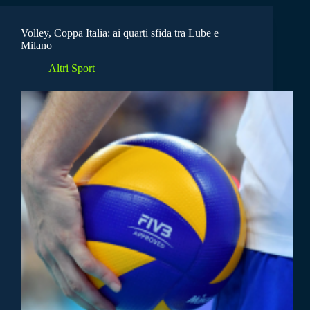
Volley, Coppa Italia: ai quarti sfida tra Lube e
Milano
Altri Sport