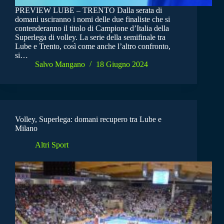
PREVIEW LUBE – TRENTO Dalla serata di
domani usciranno i nomi delle due finaliste che si
contenderanno il titolo di Campione d’Italia della
Superlega di volley. La serie della semifinale tra
Lube e Trento, così come anche l’altro confronto,
si…
Salvo Mangano
18 Giugno 2024
Volley, Superlega: domani recupero tra Lube e
Milano
Altri Sport