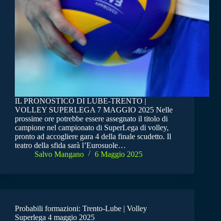
IL PRONOSTICO DI LUBE-TRENTO |
VOLLEY SUPERLEGA 7 MAGGIO 2025 Nelle
prossime ore potrebbe essere assegnato il titolo di
campione nel campionato di SuperLega di volley,
pronto ad accogliere gara 4 della finale scudetto. Il
teatro della sfida sarà l’Eurosuole…
Salvo Mangano
6 Maggio 2025
Probabili formazioni: Trento-Lube | Volley
Superlega 4 maggio 2025