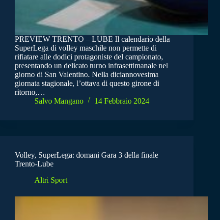
PREVIEW TRENTO – LUBE Il calendario della
SuperLega di volley maschile non permette di
rifiatare alle dodici protagoniste del campionato,
presentando un delicato turno infrasettimanale nel
giorno di San Valentino. Nella diciannovesima
giornata stagionale, l’ottava di questo girone di
ritorno,…
Salvo Mangano
14 Febbraio 2024
Volley, SuperLega: domani Gara 3 della finale
Trento-Lube
Altri Sport