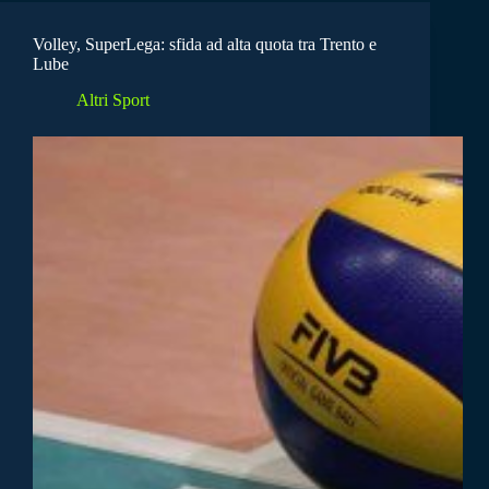
Volley, SuperLega: sfida ad alta quota tra Trento e
Lube
Altri Sport