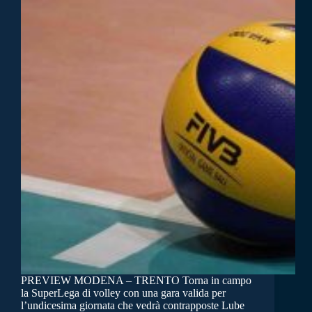
PREVIEW MODENA – TRENTO Torna in campo
la SuperLega di volley con una gara valida per
l’undicesima giornata che vedrà contrapposte Lube