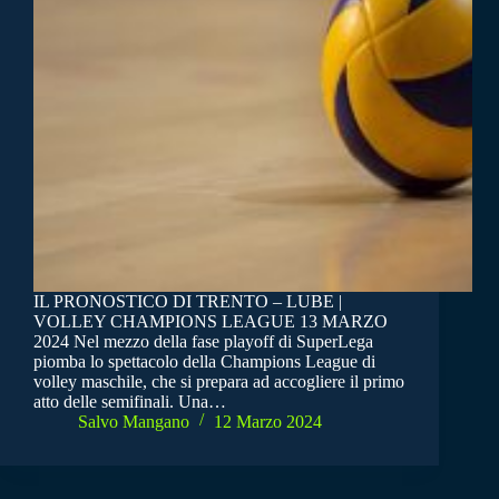
IL PRONOSTICO DI TRENTO – LUBE |
VOLLEY CHAMPIONS LEAGUE 13 MARZO
2024 Nel mezzo della fase playoff di SuperLega
piomba lo spettacolo della Champions League di
volley maschile, che si prepara ad accogliere il primo
atto delle semifinali. Una…
Salvo Mangano
12 Marzo 2024