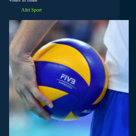
Altri Sport