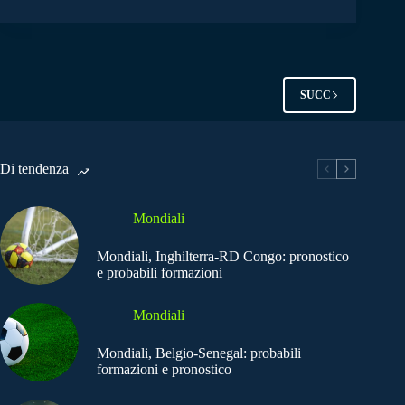
SUCC
Di tendenza
Mondiali
Mondiali, Inghilterra-RD Congo: pronostico
e probabili formazioni
Mondiali
Mondiali, Belgio-Senegal: probabili
formazioni e pronostico