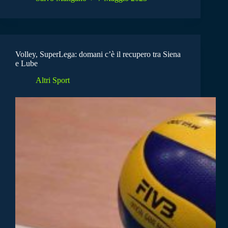
Volley, SuperLega: domani c’è il recupero tra Siena
e Lube
Altri Sport