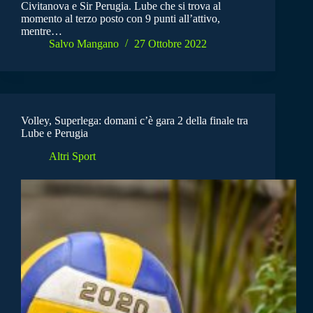
Civitanova e Sir Perugia. Lube che si trova al
momento al terzo posto con 9 punti all’attivo,
mentre…
Salvo Mangano
27 Ottobre 2022
Volley, Superlega: domani c’è gara 2 della finale tra
Lube e Perugia
Altri Sport