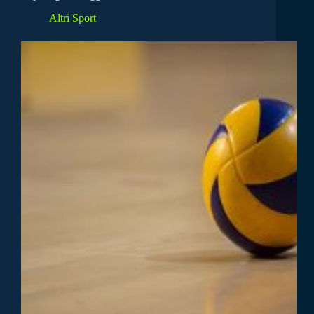
Altri Sport